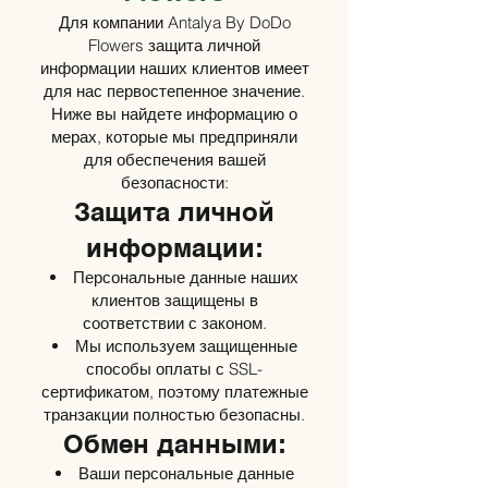
Для компании Antalya By DoDo
Flowers защита личной
информации наших клиентов имеет
для нас первостепенное значение.
Ниже вы найдете информацию о
мерах, которые мы предприняли
для обеспечения вашей
безопасности:
Защита личной
информации:
Персональные данные наших
клиентов защищены в
соответствии с законом.
Мы используем защищенные
способы оплаты с SSL-
сертификатом, поэтому платежные
транзакции полностью безопасны.
Обмен данными:
Ваши персональные данные