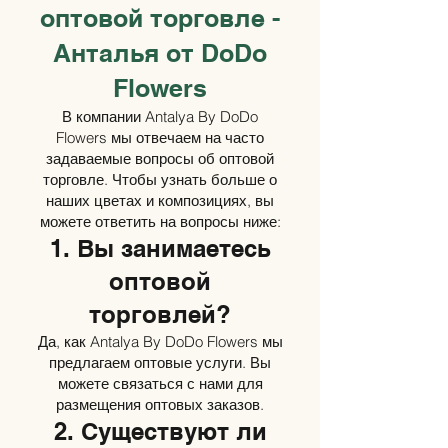
оптовой торговле -
Анталья от DoDo
Flowers
В компании Antalya By DoDo
Flowers мы отвечаем на часто
задаваемые вопросы об оптовой
торговле. Чтобы узнать больше о
наших цветах и композициях, вы
можете ответить на вопросы ниже:
1. Вы занимаетесь
оптовой
торговлей?
Да, как Antalya By DoDo Flowers мы
предлагаем оптовые услуги. Вы
можете связаться с нами для
размещения оптовых заказов.
2. Существуют ли