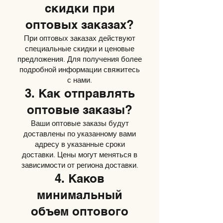
скидки при
оптовых заказах?
При оптовых заказах действуют
специальные скидки и ценовые
предложения. Для получения более
подробной информации свяжитесь
с нами.
3. Как отправлять
оптовые заказы?
Ваши оптовые заказы будут
доставлены по указанному вами
адресу в указанные сроки
доставки. Цены могут меняться в
зависимости от региона доставки.
4. Каков
минимальный
объем оптового