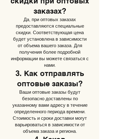
скидки при оптовых
заказах?
Да, при оптовых заказах
предоставляются специальные
скидки. Соответствующая цена
будет установлена в зависимости
от объема вашего заказа. Для
получения более подробной
информации вы можете связаться с
нами.
3. Как отправлять
оптовые заказы?
Ваши оптовые заказы будут
безопасно доставлены по
указанному вами адресу в течение
определенного периода времени.
Стоимость и сроки доставки могут
варьироваться в зависимости от
объема заказа и региона.