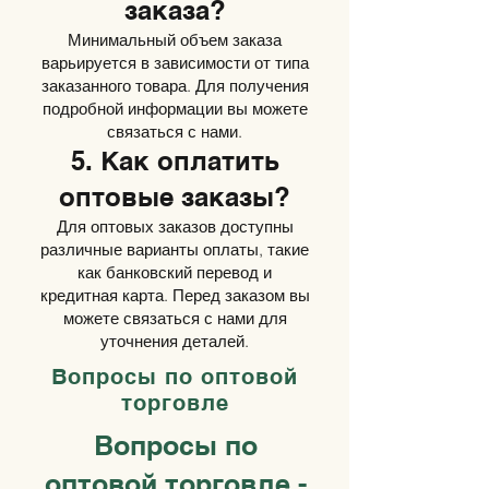
заказа?
Минимальный объем заказа
варьируется в зависимости от типа
заказанного товара. Для получения
подробной информации вы можете
связаться с нами.
5. Как оплатить
оптовые заказы?
Для оптовых заказов доступны
различные варианты оплаты, такие
как банковский перевод и
кредитная карта. Перед заказом вы
можете связаться с нами для
уточнения деталей.
Вопросы по оптовой
торговле
Вопросы по
оптовой торговле -