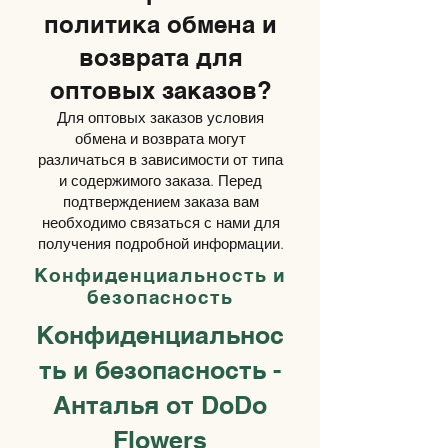
политика обмена и
возврата для
оптовых заказов?
Для оптовых заказов условия
обмена и возврата могут
различаться в зависимости от типа
и содержимого заказа. Перед
подтверждением заказа вам
необходимо связаться с нами для
получения подробной информации.
Конфиденциальность и
безопасность
Конфиденциальнос
ть и безопасность -
Анталья от DoDo
Flowers