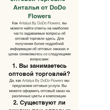
Анталья от DoDo
Flowers
Как Antalya By DoDo Flowers, вы
можете найти ответы на наиболее
часто задаваемые вопросы об
оптовой торговле здесь. Для
получения более подробной
информации об оптовых заказах и
ценах ознакомьтесь со следующими
вопросами:
1. Вы занимаетесь
оптовой торговлей?
Да, как Antalya By DoDo Flowers мы
предлагаем оптовые услуги. Вы
можете оформить оптовый заказ на
различные цветы и композиции.
2. Существуют ли