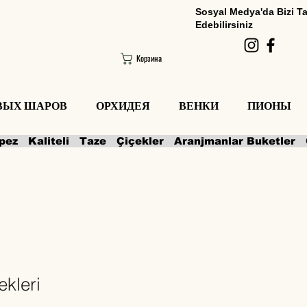
Sosyal Medya'da Bizi T
Edebilirsiniz
Корзина
ОВЫХ ШАРОВ
ОРХИДЕЯ
ВЕНКИ
ПИОНЫ
kleri