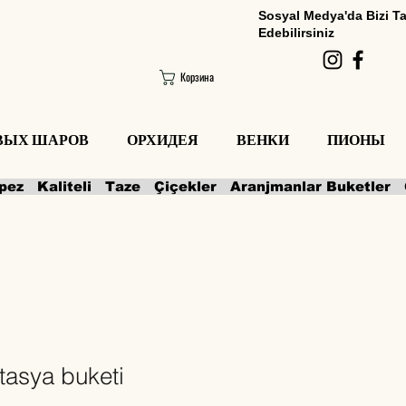
Sosyal Medya'da Bizi T
Edebilirsiniz
Корзина
ОВЫХ ШАРОВ
ОРХИДЕЯ
ВЕНКИ
ПИОНЫ
tasya buketi