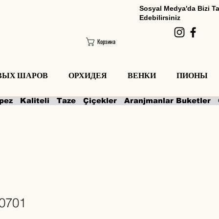
Sosyal Medya'da Bizi T
Edebilirsiniz
Корзина
ОВЫХ ШАРОВ
ОРХИДЕЯ
ВЕНКИ
ПИОНЫ
0701