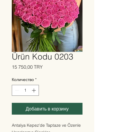
Ürün Kodu 0203
Цена
15 750,00 TRY
Количество
*
Добавить в корзину
Antalya Kepez'de Taptaze ve Özenle