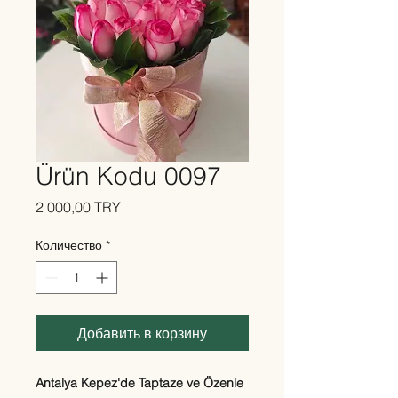
Ürün Kodu 0097
Цена
2 000,00 TRY
Количество
*
Добавить в корзину
Antalya Kepez'de Taptaze ve Özenle