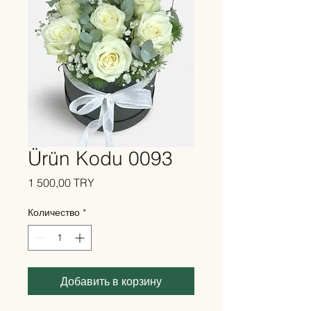
Ürün Kodu 0093
Цена
1 500,00 TRY
Количество
*
Добавить в корзину