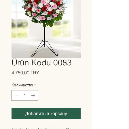
Ürün Kodu 0083
Цена
4 750,00 TRY
Количество
*
Добавить в корзину