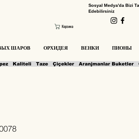
Sosyal Medya'da Bizi T
Edebilirsiniz
Корзина
ОВЫХ ШАРОВ
ОРХИДЕЯ
ВЕНКИ
ПИОНЫ
0078