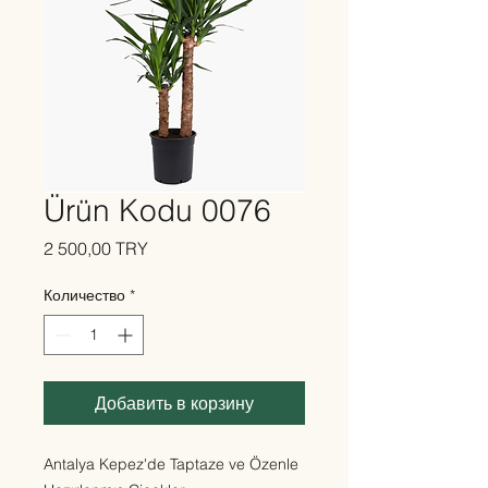
Ürün Kodu 0076
Цена
2 500,00 TRY
Количество
*
Добавить в корзину
Antalya Kepez'de Taptaze ve Özenle