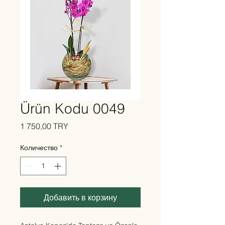
Ürün Kodu 0049
Цена
1 750,00 TRY
Количество
*
Добавить в корзину