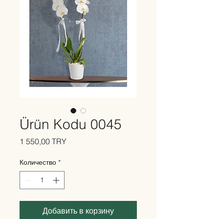
Ürün Kodu 0045
Цена
1 550,00 TRY
Количество
*
Добавить в корзину