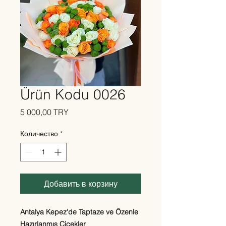
Ürün Kodu 0026
Цена
5 000,00 TRY
Количество
*
Добавить в корзину
Antalya Kepez'de Taptaze ve Özenle
Hazırlanmış Çiçekler