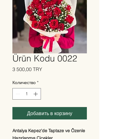
Ürün Kodu 0022
Цена
3 500,00 TRY
Количество
*
Добавить в корзину
Antalya Kepez'de Taptaze ve Özenle
Hazırlanmış Çiçekler