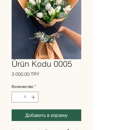
Ürün Kodu 0005
Цена
3 000,00 TRY
Количество
*
Добавить в корзину