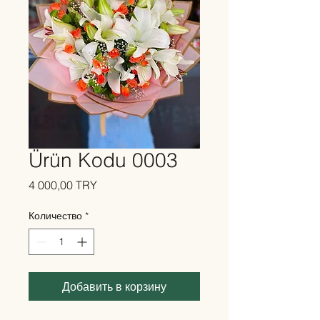
Ürün Kodu 0003
Цена
4 000,00 TRY
Количество
*
Добавить в корзину