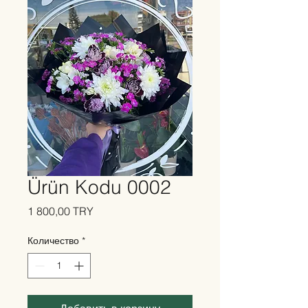
Ürün Kodu 0002
Цена
1 800,00 TRY
Количество
*