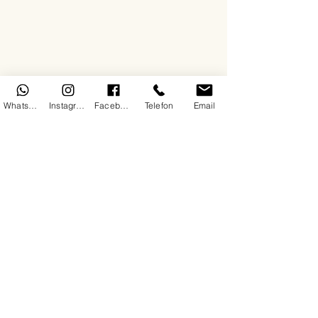
WhatsApp
Instagram
Facebook
Telefon
Email