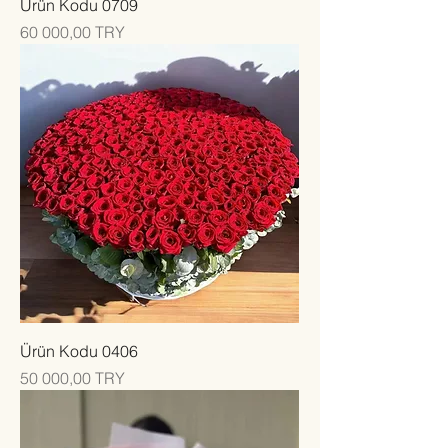
Ürün Kodu 0709
Цена
60 000,00 TRY
Ürün Kodu 0406
Цена
50 000,00 TRY