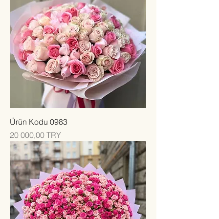
Ürün Kodu 0983
Цена
20 000,00 TRY