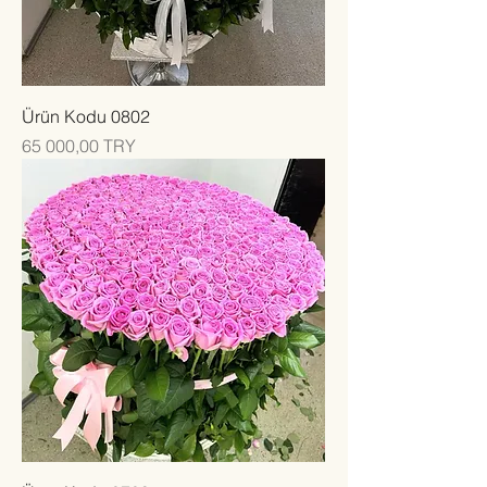
Ürün Kodu 0802
Цена
65 000,00 TRY