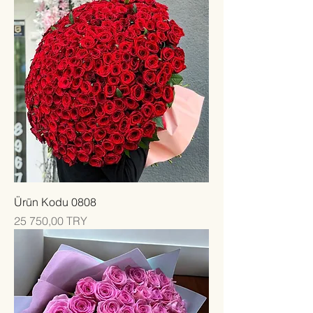
Ürün Kodu 0808
Цена
25 750,00 TRY