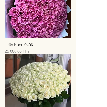
Ürün Kodu 0406
Цена
25 000,00 TRY