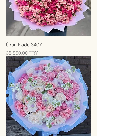
Ürün Kodu 3407
Цена
35 850,00 TRY