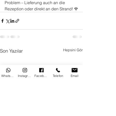
Problem – Lieferung auch an die 
Rezeption oder direkt an den Strand! 🌹
Hepsini Gör
Son Yazılar
WhatsApp
Instagram
Facebook
Telefon
Email