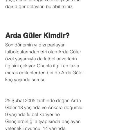
dair diğer detayları bulabilirsiniz. 
Arda Güler Kimdir? 
Son dönemin yıldızı parlayan 
futbolcularından biri olan Arda Güler, 
özel yaşamıyla da futbol severlerin 
ilgisini çekiyor. Onunla ilgili en fazla 
merak edilenlerden biri de Arda Güler 
kaç yaşında sorusu.     
25 Şubat 2005 tarihinde doğan Arda 
Güler 18 yaşında ve Ankara doğumlu. 
9 yaşında futbol kariyerine 
Gençlerbirliği altyapısında başlayan 
yetenekli oyuncu, 14 yaşında 